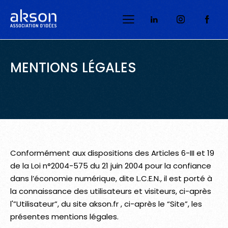
MENTIONS LÉGALES
Conformément aux dispositions des Articles 6-III et 19
de la Loi n°2004-575 du 21 juin 2004 pour la confiance
dans l’économie numérique, dite L.C.E.N., il est porté à
la connaissance des utilisateurs et visiteurs, ci-après
l'”Utilisateur”, du site akson.fr , ci-après le “Site”, les
présentes mentions légales.