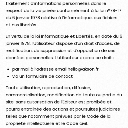
traitement d’informations personnelles dans le
respect de la vie privée conformément à la loi n°78-17
du 6 janvier 1978 relative à l’informatique, aux fichiers
et aux libertés.
En vertu de la loi Informatique et Libertés, en date du 6
janvier 1978, l’Utilisateur dispose d’un droit d’accès, de
rectification, de suppression et d’opposition de ses
données personnelles. L’utilisateur exerce ce droit :
par mail à l’adresse email hello@akson.fr
via un formulaire de contact
Toute utilisation, reproduction, diffusion,
commercialisation, modification de toute ou partie du
site, sans autorisation de l’Editeur est prohibée et
pourra entraînée des actions et poursuites judiciaires
telles que notamment prévues par le Code de la
propriété intellectuelle et le Code civil.