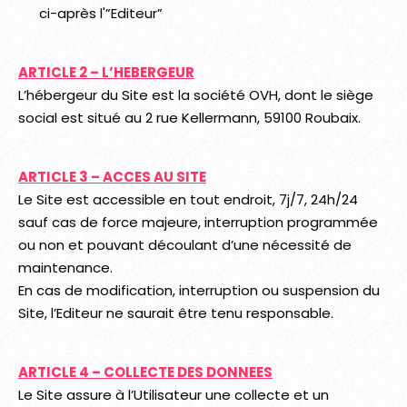
ci-après l'”Editeur”
ARTICLE 2 – L’HEBERGEUR
L’hébergeur du Site est la société OVH, dont le siège
social est situé au 2 rue Kellermann, 59100 Roubaix.
ARTICLE 3 – ACCES AU SITE
Le Site est accessible en tout endroit, 7j/7, 24h/24
sauf cas de force majeure, interruption programmée
ou non et pouvant découlant d’une nécessité de
maintenance.
En cas de modification, interruption ou suspension du
Site, l’Editeur ne saurait être tenu responsable.
ARTICLE 4 – COLLECTE DES DONNEES
Le Site assure à l’Utilisateur une collecte et un