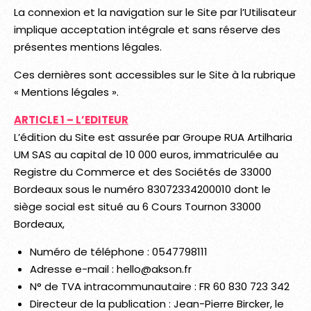
La connexion et la navigation sur le Site par l’Utilisateur
implique acceptation intégrale et sans réserve des
présentes mentions légales.
Ces dernières sont accessibles sur le Site à la rubrique
« Mentions légales ».
ARTICLE 1 – L’EDITEUR
L’édition du Site est assurée par Groupe RUA Artilharia
UM SAS au capital de 10 000 euros, immatriculée au
Registre du Commerce et des Sociétés de 33000
Bordeaux sous le numéro 83072334200010 dont le
siège social est situé au 6 Cours Tournon 33000
Bordeaux,
Numéro de téléphone : 0547798111
Adresse e-mail : hello@akson.fr
N° de TVA intracommunautaire : FR 60 830 723 342
Directeur de la publication : Jean-Pierre Bircker, le