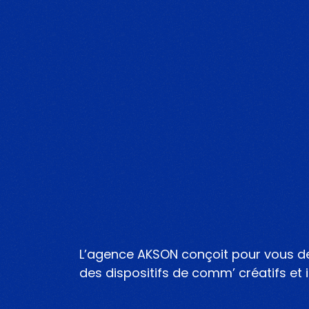
L’agence AKSON conçoit pour vous d
des dispositifs de comm’ créatifs et