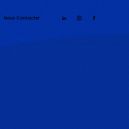
Nous Contacter