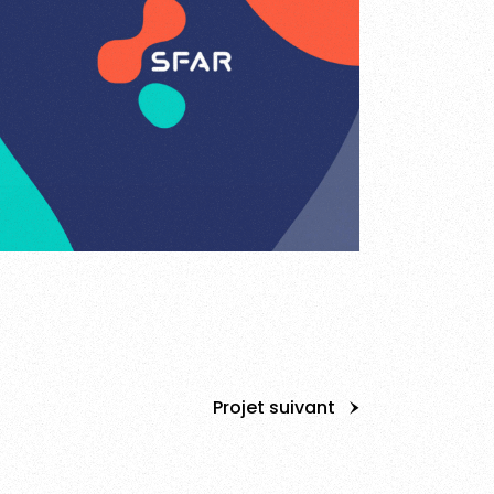
Projet suivant