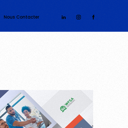
Nous Contacter