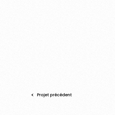
Projet précédent