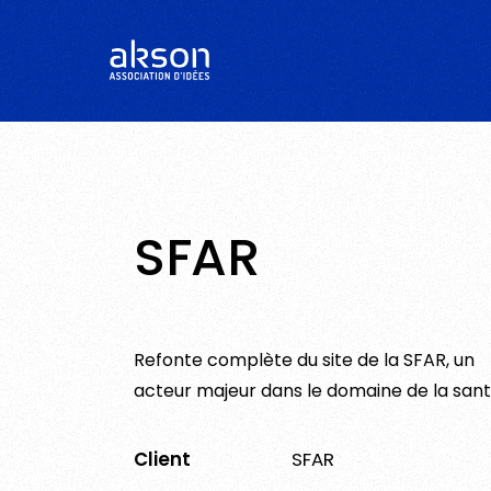
SFAR
Refonte complète du site de la SFAR, un
acteur majeur dans le domaine de la san
Client
SFAR