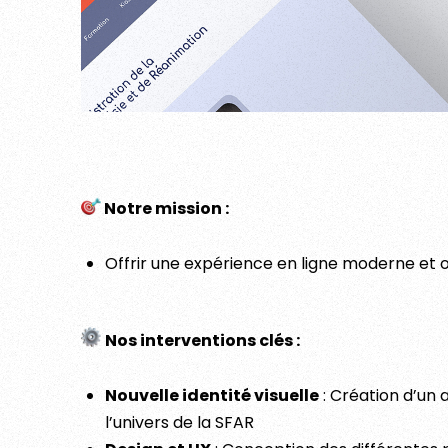
Notre mission :
Offrir une expérience en ligne moderne et 
Nos interventions clés :
Nouvelle identité visuelle
: Création d’un 
l’univers de la SFAR