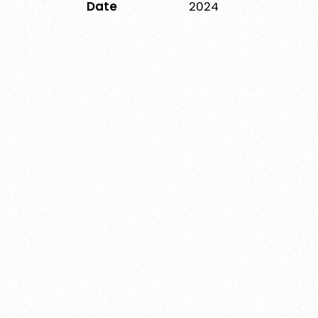
Date
2024