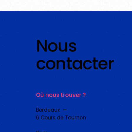
Nous
contacter
Où nous trouver ?
Bordeaux —
6 Cours de Tournon