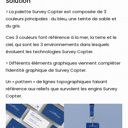
Solution
> La palette Survey Copter est composée de 3
couleurs principales : du bleu, une teinte de sable et
du gris.
Ces 3 couleurs font référence à la mer, la terre et le
ciel, qui sont les 3 environnements dans lesquels
évoluent les technologies Survey Copter.
> Différents éléments graphiques viennent compléter
l’identité graphique de Survey Copter.
Un « pattern » de lignes topographiques faisant
référence aux reliefs que survolent les engins Survey
Copter.