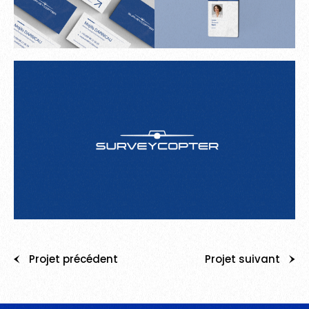
Projet précédent
Projet suivant