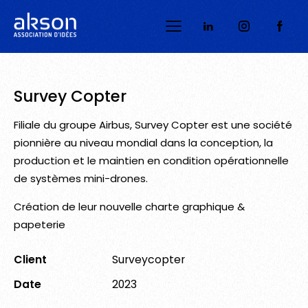
Survey Copter
Filiale du groupe Airbus, Survey Copter est une société
pionnière au niveau mondial dans la conception, la
production et le maintien en condition opérationnelle
de systèmes mini-drones.
Création de leur nouvelle charte graphique &
papeterie
Client
Surveycopter
Date
2023