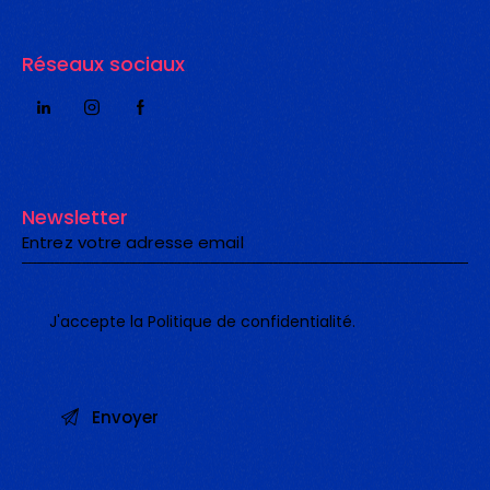
Réseaux sociaux
Newsletter
J'accepte la
Politique de confidentialité
.