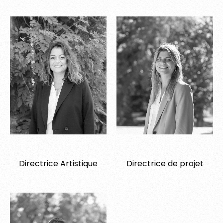
Mérédith
Mathilde
Directrice Artistique
Directrice de projet