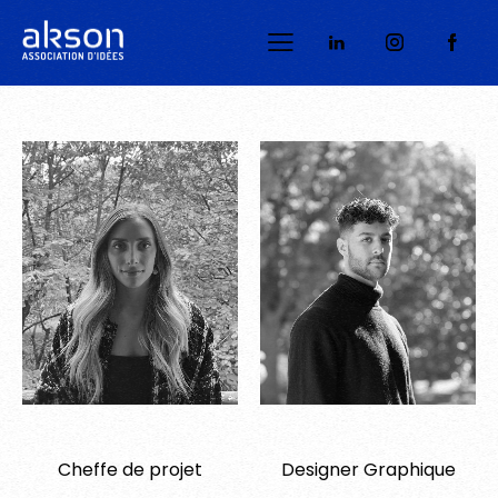
Camille
Gessy
Cheffe de projet
Designer Graphique