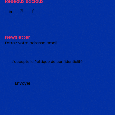
Réseaux sociaux
Newsletter
J'accepte la
Politique de confidentialité
.