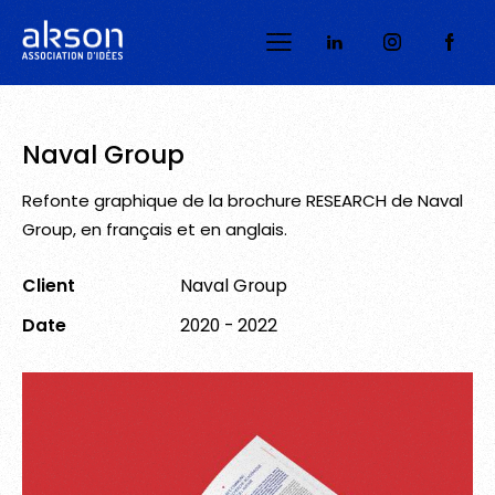
Naval Group
Refonte graphique de la brochure RESEARCH de Naval
Group, en français et en anglais.
Client
Naval Group
Date
2020 - 2022