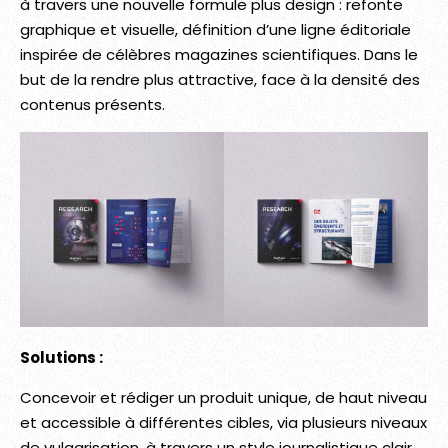
à travers une nouvelle formule plus design : refonte
graphique et visuelle, définition d’une ligne éditoriale
inspirée de célèbres magazines scientifiques. Dans le
but de la rendre plus attractive, face à la densité des
contenus présents.
Solutions :
Concevoir et rédiger un produit unique, de haut niveau
et accessible à différentes cibles, via plusieurs niveaux
de vulgarisation, à travers un style journalistique clair