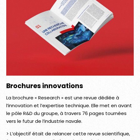
Brochures innovations
La brochure « Research » est une revue dédiée à
l’innovation et l’expertise technique. Elle met en avant
le pôle R&D du groupe, à travers 76 pages tournées
vers le futur de l’industrie navale.
> L’objectif était de relancer cette revue scientifique,