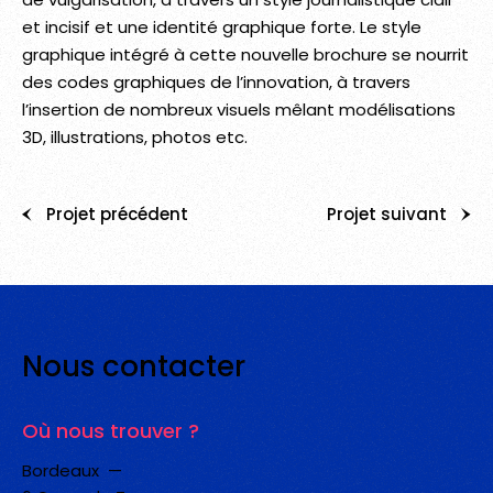
et incisif et une identité graphique forte. Le style
graphique intégré à cette nouvelle brochure se nourrit
des codes graphiques de l’innovation, à travers
l’insertion de nombreux visuels mêlant modélisations
3D, illustrations, photos etc.
Projet précédent
Projet suivant
Nous
contacter
Où nous trouver ?
Bordeaux —