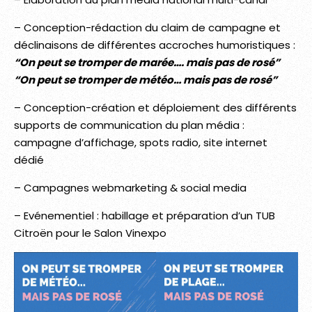
– Conception-rédaction du claim de campagne et
déclinaisons de différentes accroches humoristiques :
“On peut se tromper de marée…. mais pas de rosé”
“On peut se tromper de météo… mais pas de rosé”
– Conception-création et déploiement des différents
supports de communication du plan média :
campagne d’affichage, spots radio, site internet
dédié
– Campagnes webmarketing & social media
– Evénementiel : habillage et préparation d’un TUB
Citroën pour le Salon Vinexpo