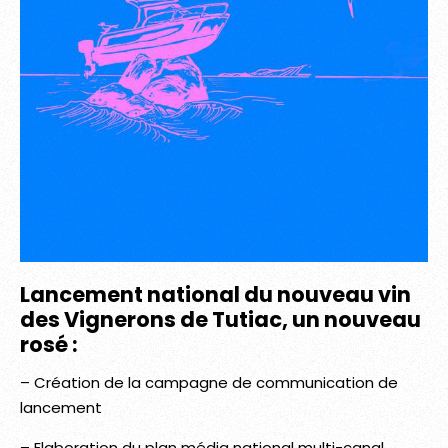
Lancement national du nouveau vin
des Vignerons de Tutiac, un nouveau
rosé :
– Création de la campagne de communication de
lancement
– Elaboration du plan média national multi-canal