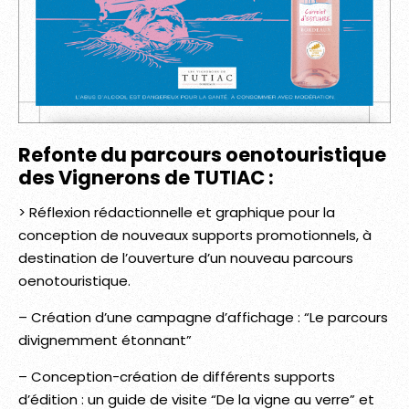
Refonte du parcours oenotouristique
des Vignerons de TUTIAC :
> Réflexion rédactionnelle et graphique pour la
conception de nouveaux supports promotionnels, à
destination de l’ouverture d’un nouveau parcours
oenotouristique.
– Création d’une campagne d’affichage : “Le parcours
divignemment étonnant”
– Conception-création de différents supports
d’édition : un guide de visite “De la vigne au verre” et