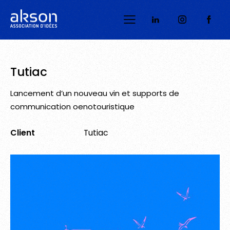
Tutiac
Lancement d’un nouveau vin et supports de
communication oenotouristique
Client
Tutiac