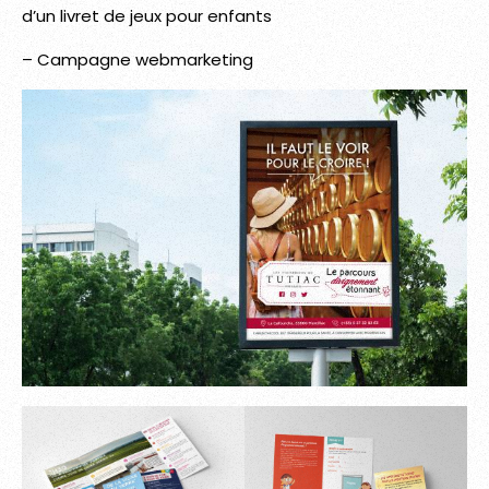
d’un livret de jeux pour enfants
– Campagne webmarketing