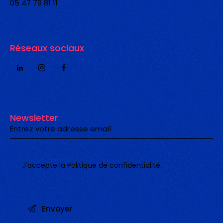
05 47 79 81 11
Réseaux sociaux
Newsletter
J'accepte la
Politique de confidentialité
.